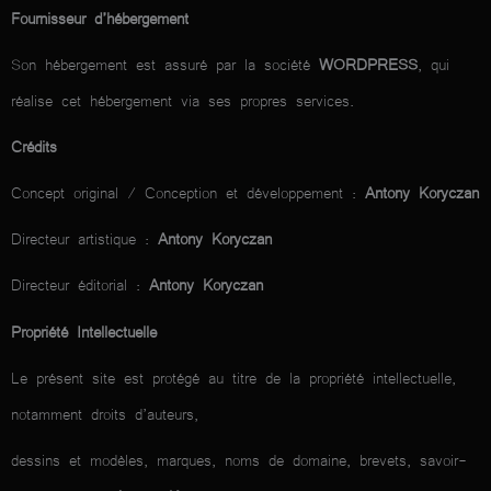
Fournisseur d’hébergement
Son hébergement est assuré par la société
WORDPRESS
, qui
réalise cet hébergement via ses propres services.
Crédits
Concept original / Conception et développement :
Antony Koryczan
Directeur artistique :
Antony Koryczan
Directeur éditorial :
Antony Koryczan
Propriété Intellectuelle
Le présent site est protégé au titre de la propriété intellectuelle,
notamment droits d’auteurs,
dessins et modèles, marques, noms de domaine, brevets, savoir-